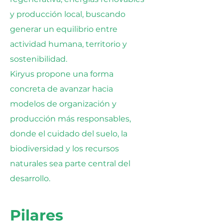
y producción local, buscando
generar un equilibrio entre
actividad humana, territorio y
sostenibilidad.
Kiryus propone una forma
concreta de avanzar hacia
modelos de organización y
producción más responsables,
donde el cuidado del suelo, la
biodiversidad y los recursos
naturales sea parte central del
desarrollo.
Pilares