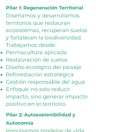
Pilar 1: Regeneración Territorial
Diseñamos y desarrollamos
territorios que restauran
ecosistemas, recuperan suelos
y fortalecen la biodiversidad.
Trabajamos desde:
Permacultura aplicada
Restauración de suelos
Diseño ecológico del paisaje
Reforestación estratégica
Gestión responsable del agua
Enfoque: no solo reducir
impacto, sino generar impacto
positivo en el territorio.
Pilar 2: Autosostenibilidad y
Autonomía
Impulsamos modelos de vida