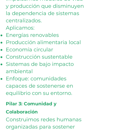
y producción que disminuyen
la dependencia de sistemas
centralizados.
Aplicamos:
Energías renovables
Producción alimentaria local
Economía circular
Construcción sustentable
Sistemas de bajo impacto
ambiental
Enfoque: comunidades
capaces de sostenerse en
equilibrio con su entorno.
Pilar 3: Comunidad y
Colaboración
Construimos redes humanas
organizadas para sostener